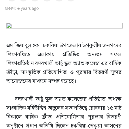
প্রকাশ: ৬ years ago
এম.জিয়াবুল হক : চকরিয়া উপজেলার উপকুলীয় জনপদের 
শিক্ষাবঞ্চিত এলাকায় প্রতিষ্ঠিত অন্যতম সফল 
শিক্ষাপ্রতিষ্ঠান বদরখালী ভার্চু স্কুল অ্যান্ড কলেজ এর বার্ষিক 
ক্রীড়া, সাংস্কৃতিক প্রতিযোগিতা ও পুরস্কার বিতরণী সুন্দর 
আয়োজনের মাধ্যমে সম্পন্ন হয়েছে।
     বদরখালী ভার্চু স্কুল অ্যান্ড কলেজের প্রতিষ্ঠাতা অধ্যক্ষ 
সাংবাদিক মহিউদ্দিন অদুলের সভাপতিত্বে রোববার ১৫ মার্চ 
বিকালে বার্ষিক ক্রীড়া প্রতিযোগিতার পুরস্কার বিতরণী 
অনুষ্টানে প্রধান অতিথি ছিলেন চকরিয়া-পেকুয়া আসনের 