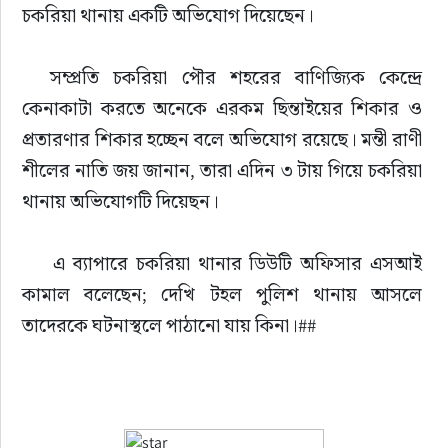
চকরিয়া থানায় একটি অভিযোগ দিয়েছেন।
  সম্প্রতি চকরিয়া পৌর শহরের বাণিজ্যিক কেন্দ্রে 
কেনাকাটা করতে অনেকে এরকম ছিন্তাইয়ের শিকার ও 
প্রতারণার শিকার হচ্ছেন বলে অভিযোগ রয়েছে। মন্তী রাণী 
শীলের নাতি জয় জানান, তারা এদিন ৩ টায় গিয়ে চকরিয়া 
থানায় অভিযোগটি দিয়েছন।
    এ ব্যাপারে চকরিয়া থানার ডিউটি অফিসার এসআই 
কামাল বলেছেন; দেখি টহল পুলিশ থানায় আসলে 
তাদেরকে ঘটনাস্থলে পাঠানো যায় কিনা।##