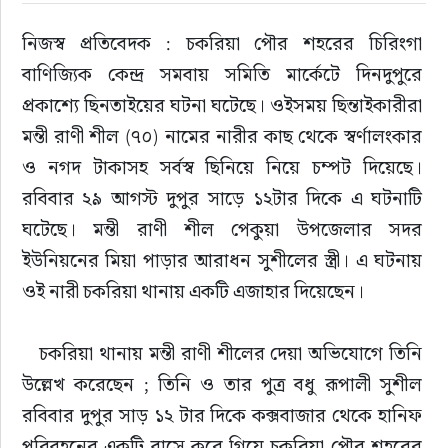
নিজস্ব প্রতিবেদক : চকরিয়া পৌর শহরের চিরিংগা 
বাণিজ্যিক কেন্দ্র সমবায় সমিতি মার্কেটে দিনদুপুরে 
প্রকাশ্যে ছিনতাইয়ের ঘটনা ঘটেছে। ওইসময় ছিন্তাইকারীরা 
মন্তী রাণী শীল (৭০) নামের নারীর কাছ থেকে স্বর্ণালংকার 
ও নগদ টাকাসহ সর্বস্ব ছিনিয়ে নিয়ে চম্পট দিয়েছে। 
রবিবার ২৯ আগস্ট দুপুর সাড়ে ১২টার দিকে এ ঘটনাটি 
ঘটেছে। মন্তী রাণী শীল পেকুয়া উপজেলার সদর 
ইউনিয়নের মিয়া পাড়ার আরাধন সুশীলের স্ত্রী। এ ঘটনায় 
ওই নারী চকরিয়া থানায় একটি এজাহার দিয়েছেন।
   চকরিয়া থানায় মন্তী রাণী শীলের দেয়া অভিযোগে তিনি 
উল্লেখ করেছেন ; তিনি ও তার পুত্র বধু রূপালী সুশীল 
রবিবার দুপুর সাড় ১২ টার দিকে কক্সবাজার থেকে হানিফ 
পরিবহনের একটি বাসে করে গিয়ে চকরিয়া পৌর শহরের 