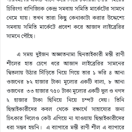
চিরিংগা বাণিজ্যিক কেন্দ্র সমবায় সমিতি মার্কেটের সামনে 
নেমে যায়। তখন তারা কিছু কেনাকাটা করার উদ্দেশ্যে 
সমবায় সমিতি মার্কেটে প্রবেশ করে আজাদ লাইব্রেরির 
সামনে পৌঁছে।
    এ সময় দুইজন অজ্ঞাতনামা ছিনতাইকারী মন্তী রাণী 
শীলের হাত চেপে ধরে আজাদ লাইব্রেরির সামনের 
দ্বিতলায় উঠার সিঁড়িতে নিয়ে গিয়ে তার ১ ভরি ৪ আনা 
ওজনের ৮২ হাজার টাকা মূল্যের একটি বালা, ৮ আনা 
ওজনের  ৩৩ হাজার ৭৫০ টাকা মূল্যের একটি দুল ও নগদ 
২ হাজার টাকা ছিনিয়ে নিয়ে চম্পট দেয়। তিনি 
ছিন্তাইকারীদের কবল থেকে রক্ষার্থে সাহায্যের জন্য 
চিৎকার দিলেও কেউ এগিয়ে না যাওয়ায় ছিন্তাইকারীদের 
ধরা সম্ভব হয়নি।  এ ব্যাপারে মন্তী রাণী শীল এ ব্যাপারে 