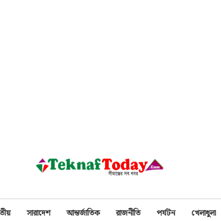
তীয়
সারাদেশ
আন্তর্জাতিক
রাজনীতি
পর্যটন
খেলাধুলা