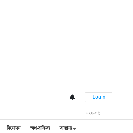
Login
সংস্করণ:
বিনোদন
অর্থ-বানিজ্য
অন্যান্য