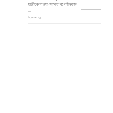
ছাত্রীকে যাওয়া-আসার পথে উত্যক্ত
...
৬ years ago