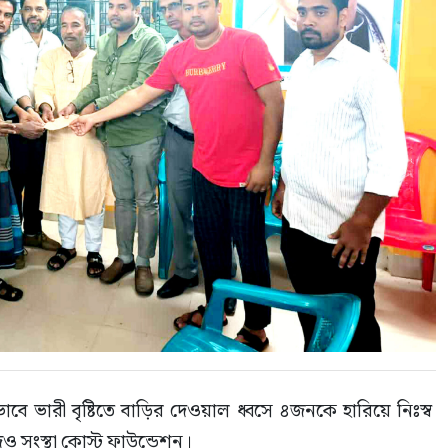
্রভাবে ভারী বৃষ্টিতে বাড়ির দেওয়াল ধ্বসে ৪জনকে হারিয়ে নিঃস্ব 
ও সংস্থা কোস্ট ফাউন্ডেশন। 