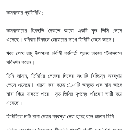
কক্সবাজার প্রতিনিধি :
কক্সবাজারের হিমছড়ি সৈকতে আরো একটি মৃত তিমি ভেসে 
এসেছে। রবিবার বিকালে জোয়ারের সাথে তিমিটি ভেসে আসে। 
খবর পেয়ে রামু উপজেলা নির্বাহী কর্মকর্তা প্রনয় চাকমা ঘটনাস্থলে 
পরিদর্শন করেন। 
তিনি জানান, তিমিটির লেজের দিকের অংশটি বিচ্ছিন্ন অবস্থায় 
ভেসে এসেছে। ধারনা করা হচ্ছে েএটি অন্তত এক মাস আগে 
মারা গিয়ে থাকতে পারে। মৃত তিমির দূগন্ধে পরিবেশ ভারী হয়ে 
এসেছে। 
তিমিটিতে মাটি চাপা দেয়ার ব্যবস্থা নেয়া হচ্ছে বলে জানান তিনি। 