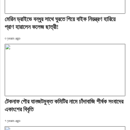
মেরিন ড্রাইভে বন্ধুর সাথে ঘুরতে গিয়ে বাইক নিয়ন্ত্রণ হারিয়ে
প্রাণ হারালেন কলেজ ছাত্রী!
৩ years ago
টেকনাফ পৌর যানজটমুক্ত কমিটির নামে চাঁদাবাজি শীর্ষক সংবাদের
একাংশের বিবৃতি
৭ years ago