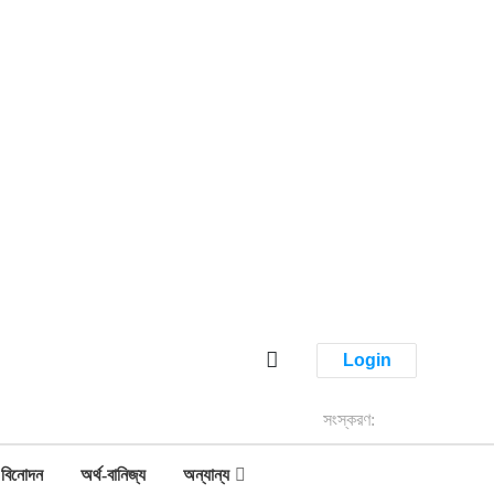
Login
সংস্করণ:
বিনোদন
অর্থ-বানিজ্য
অন্যান্য