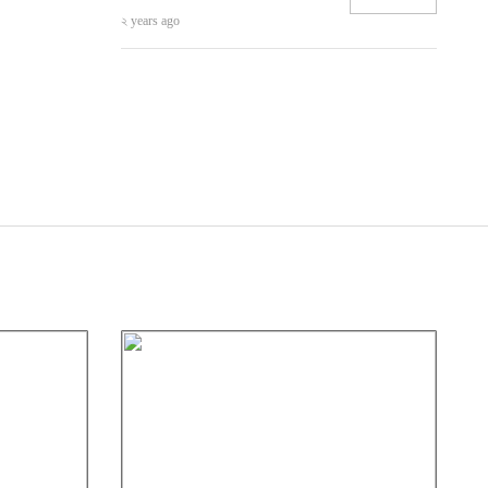
২ years ago