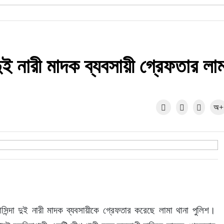
ই নারী মাদক ব্যবসায়ী গ্রেফতার লা
অ+
ন্দা দুই নারী মাদক ব্যবসায়ীকে গ্রেফতার করেছে লামা থানা পুলিশ। 