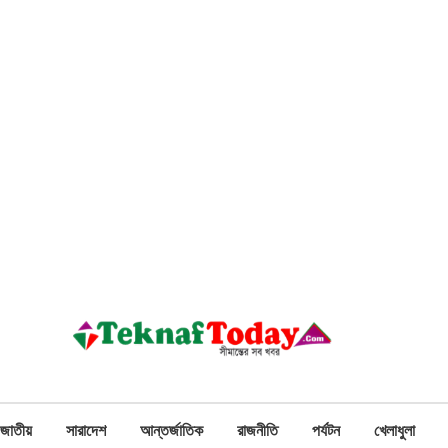
জাতীয়
সারাদেশ
আন্তর্জাতিক
রাজনীতি
পর্যটন
খেলাধুলা