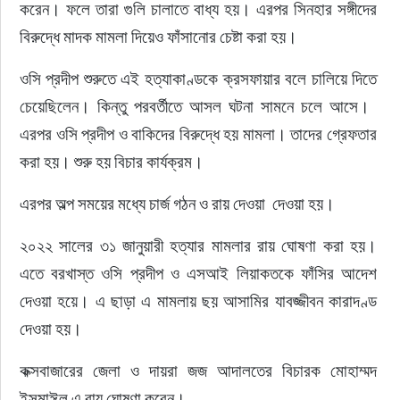
করেন। ফলে তারা গুলি চালাতে বাধ্য হয়। এরপর সিনহার সঙ্গীদের 
বিরুদ্ধে মাদক মামলা দিয়েও ফাঁসানোর চেষ্টা করা হয়। 
ওসি প্রদীপ শুরুতে এই হত্যাকাণ্ডকে ক্রসফায়ার বলে চালিয়ে দিতে 
চেয়েছিলেন। কিন্তু পরবর্তীতে আসল ঘটনা সামনে চলে আসে।  
এরপর ওসি প্রদীপ ও বাকিদের বিরুদ্ধে হয় মামলা। তাদের গ্রেফতার 
করা হয়। শুরু হয় বিচার কার্যক্রম। 
এরপর অল্প সময়ের মধ্যে চার্জ গঠন ও রায় দেওয়া  দেওয়া হয়। 
২০২২ সালের ৩১ জানুয়ারী হত্যার মামলার রায় ঘোষণা করা হয়। 
এতে বরখাস্ত ওসি প্রদীপ ও এসআই লিয়াকতকে ফাঁসির আদেশ 
দেওয়া হয়ে। এ ছাড়া এ মামলায় ছয় আসামির যাবজ্জীবন কারাদণ্ড 
দেওয়া হয়। 
কক্সবাজারের জেলা ও দায়রা জজ আদালতের বিচারক মোহাম্মদ 
ইসমাঈল এ রায় ঘোষণা করেন। 