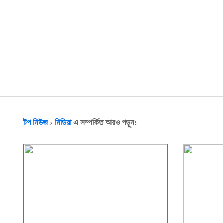
টপ নিউজ
›
মিডিয়া
এ সম্পর্কিত আরও পড়ুন: