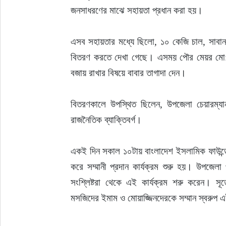
জনসাধরণের মাঝে সহায়তা প্রধান করা হয়।
এসব সহায়তার মধ্যে ছিলো, ১০ কেজি চাল, সাবা
বিতরণ করতে দেখা গেছে। এসময় পৌর মেয়র মো: জহ
বজায় রাখার বিষয়ে বাবার তাগাদা দেন।
বিতরণকালে উপস্থিত ছিলেন, উপজেলা চেয়ারম্যান,
রাজনৈতিক ব্যাক্তিবর্গ।
একই দিন সকাল ১০টায় বাংলাদেশ ইসলামিক ফাউন্ডে
করে সম্মানী প্রদান কার্যক্রম শুরু হয়। উপজেলা প
সংশ্লিষ্টরা থেকে এই কার্যক্রম শরু করেন। সূত
মসজিদের ইমাম ও মোয়াজ্জিনদেরকে সম্মান স্বরুপ 