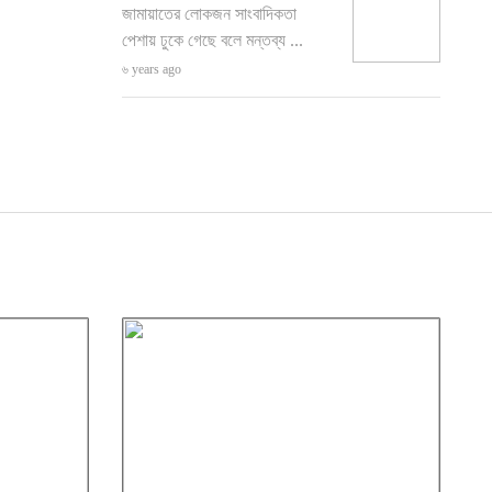
জামায়াতের লোকজন সাংবাদিকতা
পেশায় ঢুকে গেছে বলে মন্তব্য ...
৬ years ago