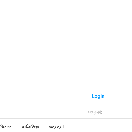
Login
সংস্করণ:
বিনোদন
অর্থ-বানিজ্য
অন্যান্য