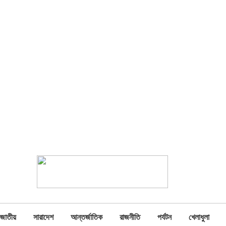
জাতীয়
সারাদেশ
আন্তর্জাতিক
রাজনীতি
পর্যটন
খেলাধুলা