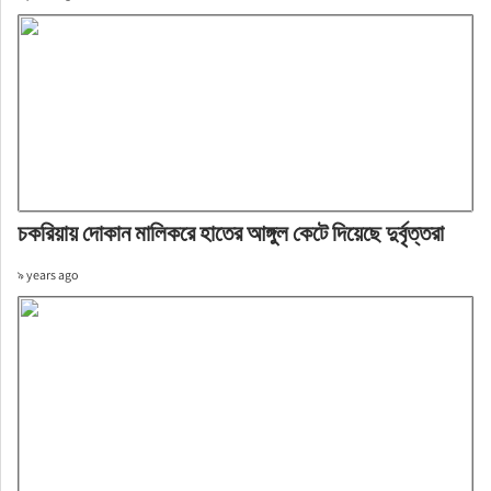
চকরিয়ায় দোকান মালিকরে হাতের আঙ্গুল কেটে দিয়েছে দুর্বৃত্তরা
৯ years ago