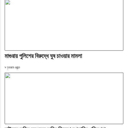
মাগুরায় পুলিশের বিরুদ্ধে ঘুষ চাওয়ার মামলা
৯ years ago