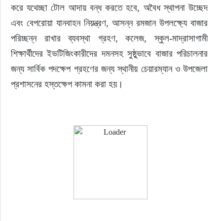
করে যথেচ্ছা টোল আদায় বন্ধ করতে হবে, অবৈধ স্থাপনা উচ্ছেদ 
এবং বেপরোয়া যানবাহন নিয়ন্ত্রণ, আসন্ন রমজান উপলক্ষ্যে বাজার 
পরিচ্ছন্ন রাখার ব্যবস্থা গ্রহণ, কলেজ, স্কুল-মাদ্রাসাগামী 
শিক্ষার্থীদের ইভটিজিংকারীদের দমনসহ সুষ্ঠুভাবে বাজার পরিচালনার 
জন্য সার্বিক পদক্ষেপ গ্রহণের জন্য স্থানীয় চেয়ারম্যান ও উপজেলা 
প্রশাসনের হস্তক্ষেপ কামনা করা হয়। 