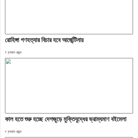
রোহিঙ্গা গণহত্যার বিচার হবে আর্জেন্টিনায়
৫ years ago
কাল হতে শুরু হচ্ছে দেশজুড়ে মুক্তিযুদ্ধের ভ্রাম্যমাণ বইমেলা
৮ years ago