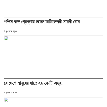
পশ্চিম বঙ্গে গ্রেপ্তার হলেন অভিনেত্রী সায়নী ঘোষ
৫ years ago
যে দেশে মানুষের হাতে ২৯ কোটি অস্ত্র!
৮ years ago