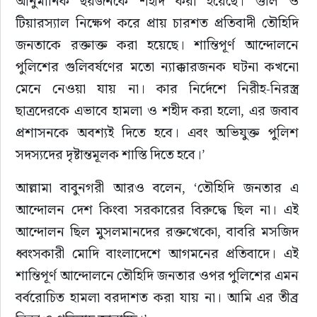
আনুমানিক ছয়জনকে শহীদ করা হয়েছে। গুলি ও 
টিয়ারস্যাল নিক্ষেপ করে প্রায় চারশত প্রতিবাদী তৌহিদি 
জনতাকে রক্তাক্ত করা হয়েছে। শান্তিপূর্ণ আন্দোলনে 
পুলিশের গুলিবর্ষণের মতো ন্যাক্কারজনক ঘটনা কখনো 
মেনে নেওয়া যায় না। কার নির্দেশে নিরীহ-নিরস্ত্র 
ছাত্রদেরকে এভাবে হামলা ও শহীদ করা হলো, এর জবাব 
প্রশাসনকে অবশ্যই দিতে হবে। এবং অভিযুক্ত পুলিশ 
সদস্যদের দৃষ্টান্তমূলক শাস্তি দিতে হবে।’
আল্লামা বাবুনগরী আরও বলেন, ‘তৌহিদি জনতার এ 
আন্দোলন দেশ কিংবা সরকারের বিরুদ্ধে ছিল না। এই 
আন্দোলন ছিল মুসলমানদের রক্তখেকো, বাবরি মসজিদ 
ধ্বংসকারী মোদি বাংলাদেশে আগমনের প্রতিবাদে। এই 
শান্তিপূর্ণ আন্দোলনে তৌহিদি জনতার ওপর পুলিশের এমন 
বর্বরোচিত হামলা বরদাশত করা যায় না। আমি এর তীব্র 