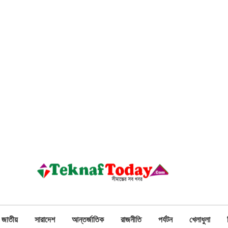
জাতীয়
সারাদেশ
আন্তর্জাতিক
রাজনীতি
পর্যটন
খেলাধুলা