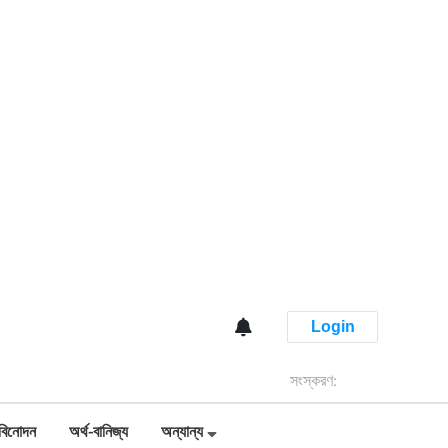
Login
সংস্করণ:
বিনোদন
অর্থ-বানিজ্য
অন্যান্য