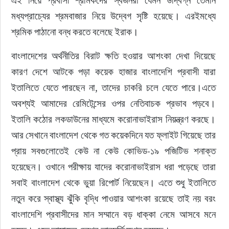
এই নিয়ে প্রবাসী শ্রমিকদের স্বজনরা যেমন উদ্বিগ্ন তেমনি 
মধ্যপ্রাচ্যের শ্রমবাজার নিয়ে উদ্বেগ সৃষ্টি হয়েছে। এরইমধ্যে 
শ্রমিক পাঠানো বন্ধ করতে বলেছে ইরাক।
বাংলাদেশের অর্থনীতির বিরাট ক্ষতি হওয়ার আশংকা দেখা দিয়েছে 
কারণ দেশে আটকে পড়া কয়েক হাজার বাংলাদেশি প্রবাসী যারা 
ইতালিতে যেতে পারছেন না, তাদের চাকরি চলে যেতে পারে।এতে 
অবশ্যই আমাদের রেমিটেন্সের ওপর নেতিবাচক প্রভাব পড়বে। 
ইতালি কঠোর লকডাউনের মাধ্যমে করোনাভাইরাস নিয়ন্ত্রণ করছে। 
আর সেখানে বাংলাদেশ থেকে গত কয়েকদিনে যত ফ্লাইট গিয়েছে তার 
প্রায় সবগুলোতেই কেউ না কেউ কোভিড-১৯ পজিটিভ শনাক্ত 
হয়েছেন। ওখানে পরীক্ষায় যাদের করোনাভাইরাস ধরা পড়েছে তারা 
সবাই বাংলাদেশ থেকে ভুয়া রিপোর্ট নিয়েছেন। এতে শুধু ইতালিতে 
নতুন করে স্বাস্থ্য ঝুঁকি বৃদ্ধি পাওয়ার আশংকা রয়েছে তাই নয় বরং 
বাংলাদেশি প্রবাসীদের মান সম্মানে বড় ধাক্কা নেমে আসবে মনে 