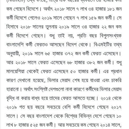
কম গেছেন বিদেশে। অর্থাৎ ২০১৮ সালে ৭ লাখ ৩৪ হাজার ১৮১ জন 
কর্মী বিদেশে গেলেও ২০১৯ সালে গেছেন ৭ লাখ ১৫৯ জন কর্মী। সে 
হিসাবে ২০১৮ সালের তুলনায় ২০১৯ সালে ৩৪ হাজার ২২ জন কম 
কর্মী বিদেশে গেছেন। শুধু তাই নয়, প্রতি বছর বিপুলসংখ্যক 
বাংলাদেশি কর্মী ফেরতও আসছেন বিদেশ থেকে। বিএমইটির তথ্য 
অনুযায়ী, ২০১৯ সালে ৬৫ হাজার ৩৭২ জন কর্মী ফেরত এসেছেন। 
আর ২০১৮ সালে ফেরত এসেছেন ৬৮ হাজার ৩৮২ জন কর্মী। শুধু 
মালয়েশিয়া থেকেই ফেরত এসেছেন ৫০ হাজার কর্মী। এর প্রধান 
কারণ দেখানো হয়েছে, ভিসার মেয়াদ শেষ হয়ে যাওয়া এবং চাকরি 
হারানো। অর্থাৎ সংশ্লিষ্ট দেশগুলো নানা কারণে কর্মীদের ভিসার মেয়াদ 
বৃদ্ধি না করায় বাধ্য হয়ে তাদের ফেরত আসতে হচ্ছে। ২০১৪ থেকে 
২০১৯ গত ছয় বছরে সবচেয়ে বেশি কর্মী বিদেশে গেছেন ২০১৭ 
সালে। সে বছর বাংলাদেশ থেকে বিশ্বের বিভিন্ন দেশে গেছেন ১০ 
লাখ ৮ হাজার ৫২৫ জন কর্মী। আর সবচেয়ে কম গেছেন ২০১৪ সালে, 