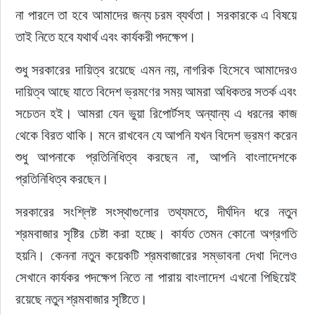
না পারলে তা হবে আমাদের জন্য চরম ব্যর্থতা। সরকারকে এ বিষয়ে 
তাই নিতে হবে যথার্থ এবং কার্যকরী পদক্ষেপ।
শুধু সরকারের দায়িত্ব রয়েছে এমন নয়, নাগরিক হিসেবে আমাদেরও 
দায়িত্ব আছে যাতে বিদেশ ভ্রমণের সময় আমরা অধিকতর সতর্ক এবং 
সচেতন হই। আমরা যেন ভুয়া রিপোর্টসহ অন্যান্য এ ধরনের কাজ 
থেকে বিরত থাকি। মনে রাখবেন যে আপনি যখন বিদেশ ভ্রমণ করেন 
শুধু আপনাকে প্রতিনিধিত্ব করছেন না, আপনি বাংলাদেশকে 
প্রতিনিধিত্ব করছেন।
সরকারের সংশ্লিষ্ট সংস্থাগুলোর তথ্যমতে, দীর্ঘদিন ধরে নতুন 
শ্রমবাজার সৃষ্টির চেষ্টা করা হচ্ছে। কার্যত তেমন কোনো অগ্রগতি 
হয়নি। কেননা নতুন কয়েকটি শ্রমবাজারের সম্ভাবনা দেখা দিলেও 
সেখানে কার্যকর পদক্ষেপ নিতে না পারায় বাংলাদেশ এখনো পিছিয়েই 
রয়েছে নতুন শ্রমবাজার সৃষ্টিতে।