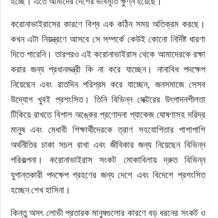
হচ্ছে। এতে আমাদের দেশের ভাবমূর্তি ক্ষুণ্ন হয়েছে।
করোনাভাইরাসের কারণে বিশ্ব এক কঠিন সময় অতিক্রম করছে। 
কখন এটা নিয়ন্ত্রণে আসবে সে সম্পর্কে কেউই কোনো নির্দিষ্ট ধারণা 
দিতে পারেনি। তারপরও এই করোনাভাইরাস থেকে আমাদেরকে রক্ষা 
করার জন্য প্রধানমন্ত্রী কি না করে যাচ্ছেন। নানাবিধ পদক্ষেপ 
নিয়েছেন এবং রাতদিন পরিশ্রম করে যাচ্ছেন, জনসমাজে সেসব 
উদ্যোগ খুবই প্রশংসিত। তিনি বিভিন্ন সেক্টরের উৎপাদনশীলতা 
টিকিয়ে রাখতে বিশাল অঙ্কের প্রণোদনা প্যাকেজ ঘোষণাসহ দরিদ্র 
মানুষ এবং মেধাবী শিক্ষার্থীদেরকে ত্রাণ সহযোগিতার পাশাপাশি 
অর্থনীতির চাকা সচল রাখা এবং জীবিকার জন্য নিয়েছেন বিভিন্ন 
পরিকল্পনা। করোনাভাইরাস সংকট মোকাবিলায় দ্রুত বিভিন্ন 
যুগান্তকারী পদক্ষেপ গ্রহণের জন্য দেশে এবং বিদেশে প্রশংসিত 
হচ্ছেন শেখ হাসিনা।
কিন্তু অসৎ লোভী প্রতারক মানুষগুলোর কারণে বড় ধরনের সংকট ও 