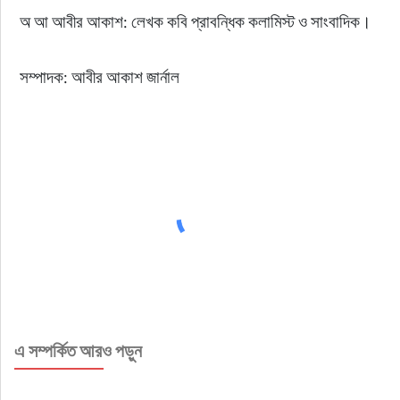
অ আ আবীর আকাশ: লেখক কবি প্রাবন্ধিক কলামিস্ট ও সাংবাদিক।
সম্পাদক: আবীর আকাশ জার্নাল
এ সম্পর্কিত আরও পড়ুন