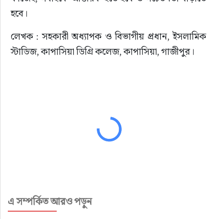
হবে।
লেখক : সহকারী অধ্যাপক ও বিভাগীয় প্রধান, ইসলামিক 
স্টাডিজ, কাপাসিয়া ডিগ্রি কলেজ, কাপাসিয়া, গাজীপুর।
এ সম্পর্কিত আরও পড়ুন