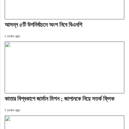
আসন্ন ৫টি উপনির্বাচনে অংশ নিবে বিএনপি
৬ years ago
কাতার বিশ্বকাপে জার্মান মিশন ; জাপানকে নিয়ে সতর্ক ফ্লিক
৪ years ago