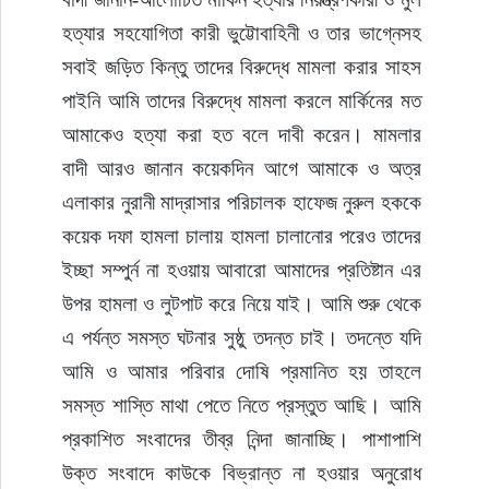
হত্যার সহযোগিতা কারী ভুট্টোবাহিনী ও তার ভাগ্নেসহ 
সবাই জড়িত কিন্তু তাদের বিরুদ্ধে মামলা করার সাহস 
পাইনি আমি তাদের বিরুদ্ধে মামলা করলে মার্কিনের মত 
আমাকেও হত্যা করা হত বলে দাবী করেন। মামলার 
বাদী আরও জানান কয়েকদিন আগে আমাকে ও অত্র 
এলাকার নুরানী মাদ্রাসার পরিচালক হাফেজ নুরুল হককে 
কয়েক দফা হামলা চালায় হামলা চালানোর পরেও তাদের 
ইচ্ছা সম্পুর্ন না হওয়ায় আবারো আমাদের প্রতিষ্টান এর 
উপর হামলা ও লুটপাট করে নিয়ে যাই। আমি শুরু থেকে 
এ পর্যন্ত সমস্ত ঘটনার সুষ্ঠু তদন্ত চাই। তদন্তে যদি 
আমি ও আমার পরিবার দোষি প্রমানিত হয় তাহলে 
সমস্ত শাস্তি মাথা পেতে নিতে প্রস্তুত আছি। আমি 
প্রকাশিত সংবাদের তীব্র নিন্দা জানাচ্ছি। পাশাপাশি 
উক্ত সংবাদে কাউকে বিভ্রান্ত না হওয়ার অনুরোধ 