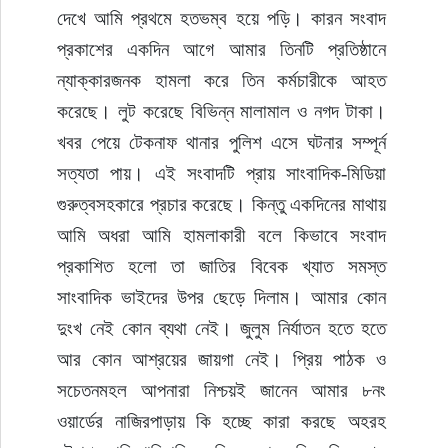
দেখে আমি প্রথমে হতভম্ব হয়ে পড়ি। কারন সংবাদ 
প্রকাশের একদিন আগে আমার তিনটি প্রতিষ্ঠানে 
ন্যাক্কারজনক হামলা করে তিন কর্মচারীকে আহত 
করেছে। লুট করেছে বিভিন্ন মালামাল ও নগদ টাকা। 
খবর পেয়ে টেকনাফ থানার পুলিশ এসে ঘটনার সম্পূর্ন 
সত্যতা পায়। এই সংবাদটি প্রায় সাংবাদিক-মিডিয়া 
গুরুত্বসহকারে প্রচার করেছে। কিন্তু একদিনের মাথায় 
আমি অধরা আমি হামলাকারী বলে কিভাবে সংবাদ 
প্রকাশিত হলো তা জাতির বিবেক খ্যাত সমস্ত 
সাংবাদিক ভাইদের উপর ছেড়ে দিলাম। আমার কোন 
দুংখ নেই কোন ব্যথা নেই। জুলুম নির্যাতন হতে হতে 
আর কোন আশ্রয়ের জায়গা নেই। প্রিয় পাঠক ও 
সচেতনমহল আপনারা নিশ্চয়ই জানেন আমার ৮নং 
ওয়ার্ডের নাজিরপাড়ায় কি হচ্ছে কারা করছে অহরহ 