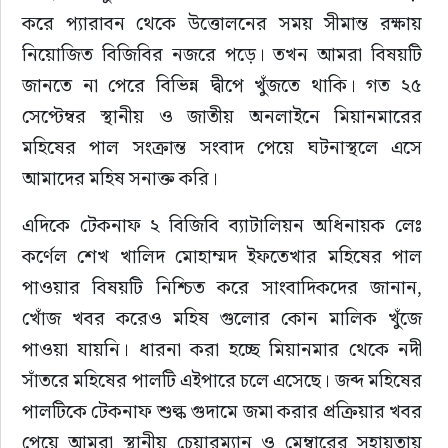
করে প্যারাবন থেকে উত্তোলনের সময় সীমান্ত রক্ষায় 
নিয়োজিত বিজিবির নজরে পড়ে। তখন আমরা বিষয়টি 
জানতে না পেরে বিভিন্ন দ্বীপে খুঁজতে থাকি। গত ২৫ 
সেপ্টেম্বর স্থানীয় ও জাতীয় অনলাইনে মিয়ানমারের 
মহিষের পাল সংক্রান্ত সংবাদ পেয়ে ঘটনাস্থলে এসে 
আমাদের মহিষ সনাক্ত করি। 
এদিকে টেকনাফ ২ বিজিবি ব্যাটালিয়ন অধিনায়ক লেঃ 
কর্ণেল শেখ খালিদ মোহাম্মদ ইফতেখার মহিষের পাল 
পাওয়ার বিষয়টি নিশ্চিত করে সাংবাদিকদের জানান, 
খোঁজ খবর করেও মহিষ গুলোর কোন মালিক খুঁজে 
পাওয়া যায়নি। ধারনা করা হচ্ছে মিয়ানমার থেকে নদী 
সাঁতরে মহিষের পালটি এইপারে চলে এসেছে। জব্দ মহিষের 
পালটিকে টেকনাফ শুল্ক গুদামে জমা করার প্রক্রিয়ার খবর 
পেয়ে আমরা স্থানীয় চেয়ারম্যান ও মেম্বারের সহায়তায় 