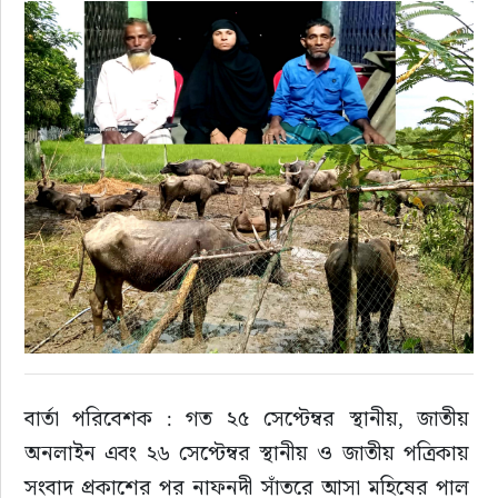
বার্তা পরিবেশক : গত ২৫ সেপ্টেম্বর স্থানীয়, জাতীয় 
অনলাইন এবং ২৬ সেপ্টেম্বর স্থানীয় ও জাতীয় পত্রিকায় 
সংবাদ প্রকাশের পর নাফনদী সাঁতরে আসা মহিষের পাল 