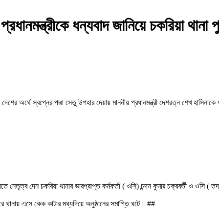
প্রধানমন্ত্রীকে ধন্যবাদ জানিয়ে চকরিয়া থানা 
েশের অর্থে স্বপ্নের পদ্মা সেতু উপহার দেয়ায় মাননীয় প্রধানমন্ত্রী দেশরত্ন শেখ হাসিনাকে 
ে নেতৃত্ব দেন চকরিয়া থানার ভারপ্রাপ্ত কর্মকর্তা ( ওসি) চন্দন কুমার চক্রবর্তী ও ওসি ( 
 পরে থানায় এসে কেক কাটার মধ্যদিয়ে অনুষ্ঠানের সমাপ্তি ঘটে। ##