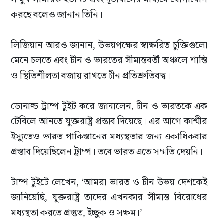
করছে বলেও জানান তিনি।
লিজিয়ান আরও জানান, উভয়পক্ষের স্বাক্ষরিত চুক্তিগুলো 
মেনে চলতে এবং চীন ও ভারতের সীমান্তবর্তী অঞ্চলে শান্তি 
ও স্থিতিশীলতা বজায় রাখতে চীন প্রতিশ্রুতিবদ্ধ।
ডোনাল্ড ট্রাম্প টুইট করে জানালেন, চীন ও ভারতকে এক 
টেবিলে আনতে যুক্তরাষ্ট্র প্রস্তাব দিয়েছে। এর আগে কাশ্মীর 
ইস্যুতেও ভারত পাকিস্তানের মধ্যস্থতার জন্য একাধিকবার 
প্রস্তাব দিয়েছিলেন ট্রাম্প। তবে ভারত এতে সম্মতি দেয়নি।
টাম্প টুইটে লেখেন, ‘আমরা ভারত ও চীন উভয় দেশকেই 
জানিয়েছি, যুক্তরাষ্ট্র তাদের এখনকার সীমান্ত বিরোধের 
মধ্যস্থতা করতে প্রস্তুত, ইচ্ছুক ও সক্ষম।’