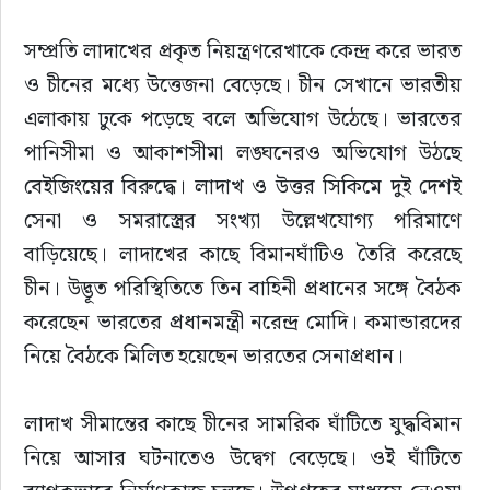
সম্প্রতি লাদাখের প্রকৃত নিয়ন্ত্রণরেখাকে কেন্দ্র করে ভারত 
ও চীনের মধ্যে উত্তেজনা বেড়েছে। চীন সেখানে ভারতীয় 
এলাকায় ঢুকে পড়েছে বলে অভিযোগ উঠেছে। ভারতের 
পানিসীমা ও আকাশসীমা লঙ্ঘনেরও অভিযোগ উঠছে 
বেইজিংয়ের বিরুদ্ধে। লাদাখ ও উত্তর সিকিমে দুই দেশই 
সেনা ও সমরাস্ত্রের সংখ্যা উল্লেখযোগ্য পরিমাণে 
বাড়িয়েছে। লাদাখের কাছে বিমানঘাঁটিও তৈরি করেছে 
চীন। উদ্ভূত পরিস্থিতিতে তিন বাহিনী প্রধানের সঙ্গে বৈঠক 
করেছেন ভারতের প্রধানমন্ত্রী নরেন্দ্র মোদি। কমান্ডারদের 
নিয়ে বৈঠকে মিলিত হয়েছেন ভারতের সেনাপ্রধান।
লাদাখ সীমান্তের কাছে চীনের সামরিক ঘাঁটিতে যুদ্ধবিমান 
নিয়ে আসার ঘটনাতেও উদ্বেগ বেড়েছে। ওই ঘাঁটিতে 