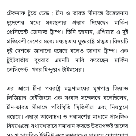
টেকনাফ টুডে ডেস্ক : চীন ও ভারত সীমান্তে উত্তেজনায় 
দুদেশের মধ্যে মধ্যস্থতার প্রস্তাব দিয়েছেন মার্কিন 
প্রেসিডেন্ট ডোনাল্ড ট্রাম্প। তিনি জানান, এশিয়ার এ দুই 
প্রতিবেশী দেশের মধ্যে মধ্যস্থতায় যুক্তরাষ্ট্র প্রস্তুত। বিষয়টি 
দুই দেশকে জানানো হয়েছে বলেও জানান ট্রাম্প। এক 
টুইটবার্তায় বুধবার এমনটি দাবি করেছেন মার্কিন 
প্রেসিডেন্ট। খবর হিন্দুস্তান টাইমসের।
এর আগে চীনা পররাষ্ট্র মন্ত্রণালয়ের মুখপাত্র জিয়াও 
লিজিয়ান বেইজিংয়ে এক সংবাদ সম্মেলনে বলেছিলেন, 
চীন-ভারত সীমান্তে পরিস্থিতি স্থিতিশীল এবং নিয়ন্ত্রণে 
রয়েছে। এছাড়া আলোচনা ও পরামর্শের মাধ্যমে প্রাসঙ্গিক 
বিষয়গুলো যথাযথভাবে সমাধান করতে উভয়পক্ষই তাদের 
সম্মুখ-সামরিক ইউনিট এবং দূতাবাসের মাধ্যমে যোগাযোগ 