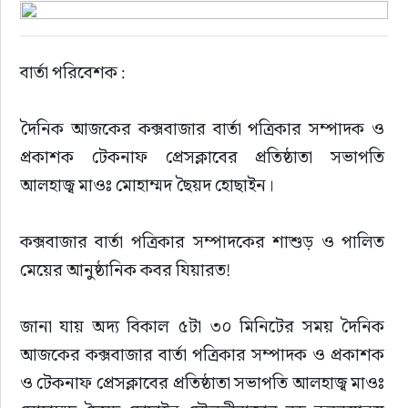
বার্তা পরিবেশক :
দৈনিক আজকের কক্সবাজার বার্তা পত্রিকার সম্পাদক ও 
প্রকাশক টেকনাফ প্রেসক্লাবের প্রতিষ্ঠাতা সভাপতি 
আলহাজ্ব মাওঃ মোহাম্মদ ছৈয়দ হোছাইন।
কক্সবাজার বার্তা পত্রিকার সম্পাদকের শাশুড় ও পালিত 
মেয়ের আনুষ্ঠানিক কবর যিয়ারত!
জানা যায় অদ্য বিকাল ৫টা ৩০ মিনিটের সময় দৈনিক 
আজকের কক্সবাজার বার্তা পত্রিকার সম্পাদক ও প্রকাশক 
ও টেকনাফ প্রেসক্লাবের প্রতিষ্ঠাতা সভাপতি আলহাজ্ব মাওঃ 