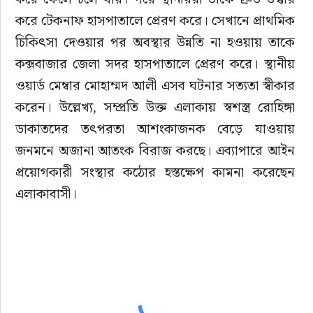
করে টেকনাফ হাসপাতালে প্রেরণ করে। সেখানে প্রাথমিক 
চিকিৎসা দেওয়ার পর অবস্থার উন্নতি না হওয়ায় তাকে 
কক্সবাজার জেলা সদর হাসপাতালে প্রেরণ করে। স্থানীয় 
ওয়ার্ড মেম্বার মোহাম্মদ আলী এসব ঘটনার সত্যতা স্বীকার 
করেন। উল্লেখ্য, সম্প্রতি উক্ত এলাকায় স্বশস্ত্র রোহিঙ্গা 
ডাকাতদের তৎপরতা আশংকাজনক বেড়ে যাওয়ায় 
জনমনে অজানা আতংক বিরাজ করছে। এব্যাপারে আইন 
প্রয়োগকারী সংস্থার কঠোর হস্তক্ষেপ কামনা করেছেন 
এলাকাবাসী।