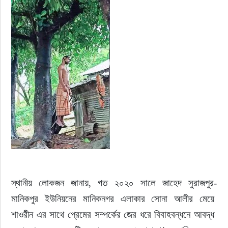
স্থানীয় লোকজন জানায়, গত ২০২০ সালে জাহেদ সুরাজপুর-
মানিকপুর ইউনিয়নের মানিকনগর এলাকার সোনা আলীর মেয়ে 
শাওরীন এর সাথে প্রেমের সম্পর্কের জের ধরে বিবাহবন্ধনে আবদ্ধ 