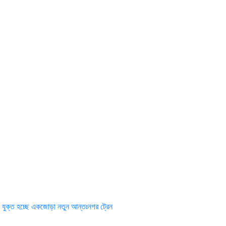
্গে যুক্ত হচ্ছে একজোড়া নতুন আন্তঃনগর ট্রেন