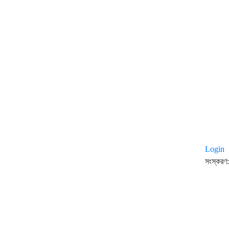
Login
সংস্করণ: