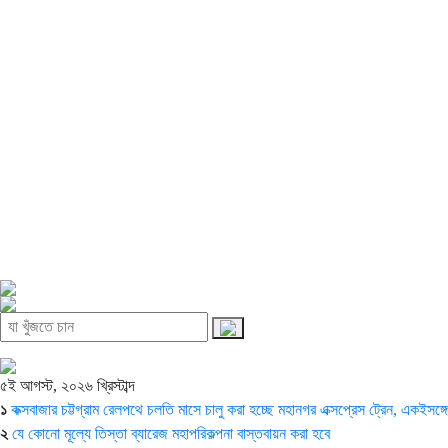
৫ই আগস্ট, ২০২৬ খ্রিস্টাব্দ
১
কক্সবাজার চট্টগ্রাম রেলপথে চলতি মাসে চালু করা হচ্ছে মহানগর এক্সপ্রেস ট্রেন, একইসঙ
২
যে কোনো মূল্যে তিস্তা ব্যারেজ মহাপরিকল্পনা বাস্তবায়ন করা হবে